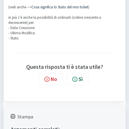
(vedi anche -->
Cosa significa lo Stato del mio ticket
)
in più c'è anche la possibilità di ordinarli (ordine crescente o
decrescente) per:
- Data Creazione
- Ultima Modifica
- Stato
Questa risposta ti è stata utile?
No
Sì
Stampa