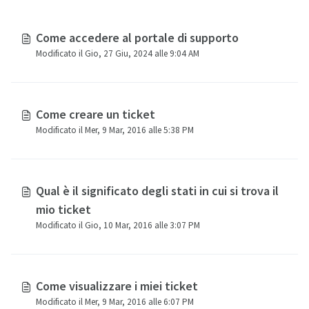
Come accedere al portale di supporto
Modificato il Gio, 27 Giu, 2024 alle 9:04 AM
Come creare un ticket
Modificato il Mer, 9 Mar, 2016 alle 5:38 PM
Qual è il significato degli stati in cui si trova il
mio ticket
Modificato il Gio, 10 Mar, 2016 alle 3:07 PM
Come visualizzare i miei ticket
Modificato il Mer, 9 Mar, 2016 alle 6:07 PM