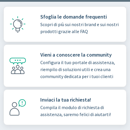
Sfoglia le domande frequenti
Scopri di più sui nostri brand e sui nostri
prodotti grazie alle FAQ
Vieni a conoscere la community
Configura il tuo portale di assistenza,
riempilo di soluzioni utili e crea una
community dedicata per i tuoi clienti
Inviaci la tua richiesta!
Compila il modulo di richiesta di
assistenza, saremo felici di aiutarti!