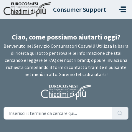
Salta al contenuto principale
Consumer Support
Ciao, come possiamo aiutarti oggi?
Benvenuto nel Servizio Consumatori Coswell! Utilizza la barra
di ricerca qui sotto per trovare le informazione che stai
cercando e leggere le FAQ dei nostri brand; oppure inviaci una
richiesta compilando il form di contatto tramite il pulsante
nel menù in alto. Saremo felici di aiutarti!