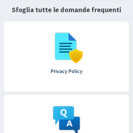
Sfoglia tutte le domande frequenti
Privacy Policy