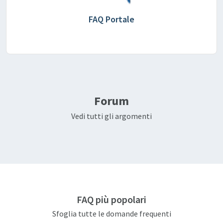
FAQ Portale
Forum
Vedi tutti gli argomenti
FAQ più popolari
Sfoglia tutte le domande frequenti